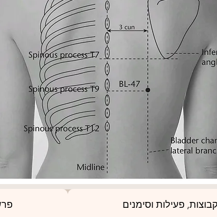
בוצות, פעילות וסימנים
פרש