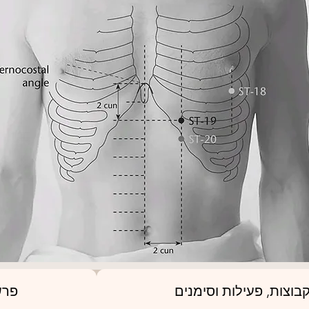
בוצות, פעילות וסימנים
פרש