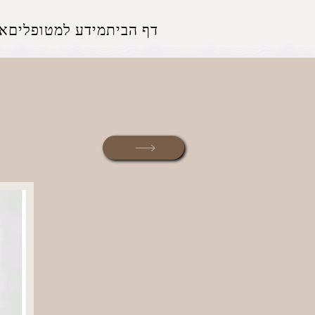
דף הבית
מידע למטופלים
אז