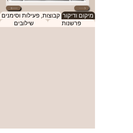
מיקום ודיקור
קבוצות, פעילות וסימנים
פרשנות
שילובים