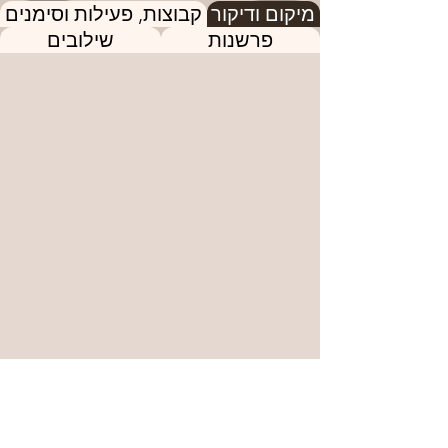
מיקום ודיקור
קבוצות, פעילות וסימנים
פרשנות
שילובים
הנקודה הבאה
הנקודה הקודמת