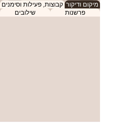
מיקום ודיקור
קבוצות, פעילות וסימנים
פרשנות
שילובים