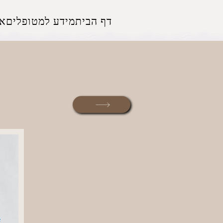
דף הבית
מידע למטופלים
אז