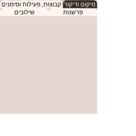
מיקום ודיקור
קבוצות, פעילות וסימנים
פרשנות
שילובים