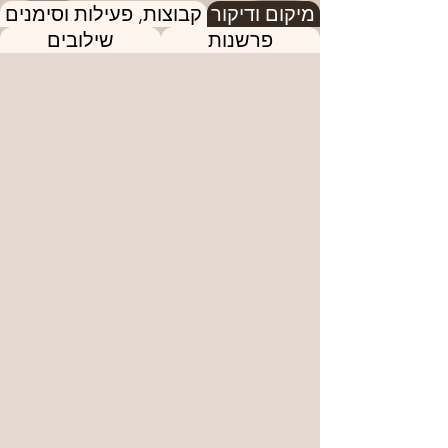
מיקום ודיקור
קבוצות, פעילות וסימנים
פרשנות
שילובים