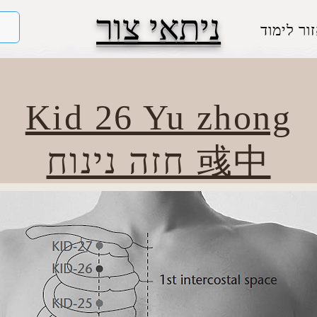
ניתאי צור
ור לימוד
Kid 26 Yu zhong
חזה נינוח 彧中​​​​​​​​​​​​​​​​