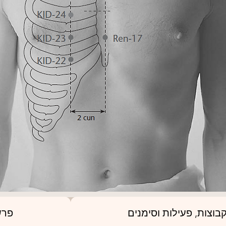
בוצות, פעילות וסימנים
פרש