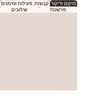
מיקום ודיקור
קבוצות, פעילות וסימנים
פרשנות
שילובים