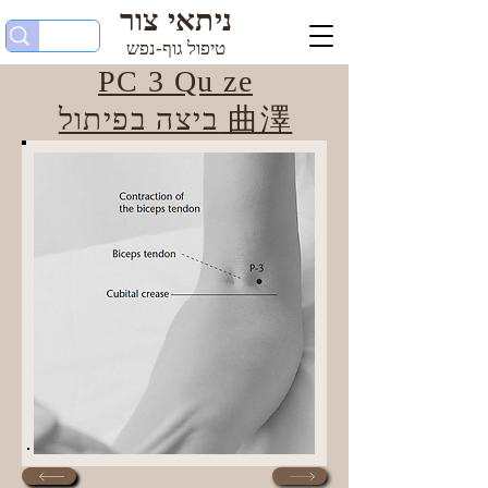
ניתאי צור
טיפול גוף-נפש
PC 3 Qu ze
ביצה בפיתול 曲澤