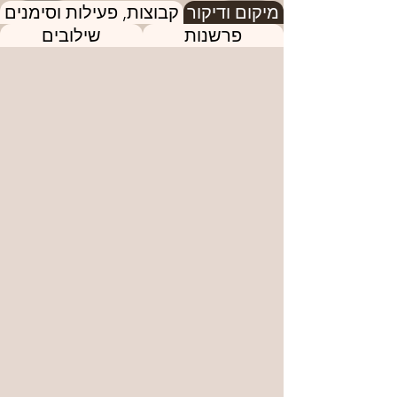
מיקום ודיקור
קבוצות, פעילות וסימנים
פרשנות
שילובים