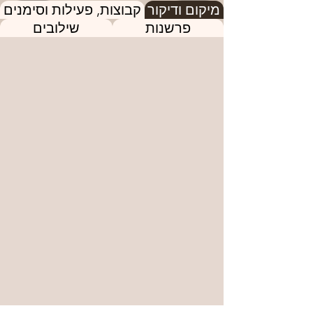
מיקום ודיקור
קבוצות, פעילות וסימנים
פרשנות
שילובים