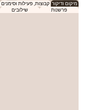
מיקום ודיקור
קבוצות, פעילות וסימנים
פרשנות
שילובים