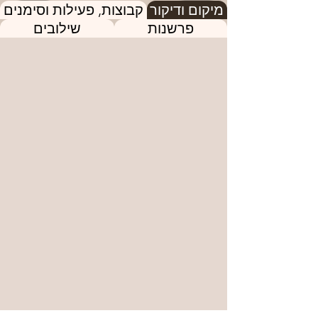
מיקום ודיקור
קבוצות, פעילות וסימנים
פרשנות
שילובים