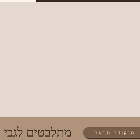
מתלבטים לגבי 
הנקודה הבאה