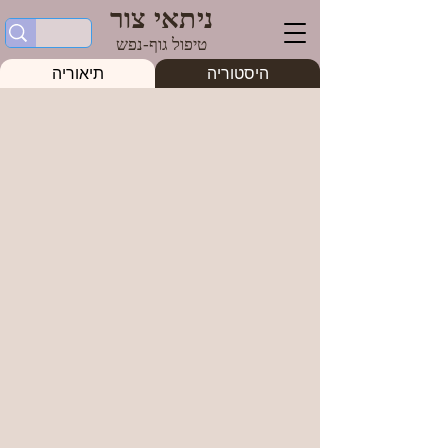
ניתאי צור
טיפול גוף-נפש
היסטוריה
תיאוריה