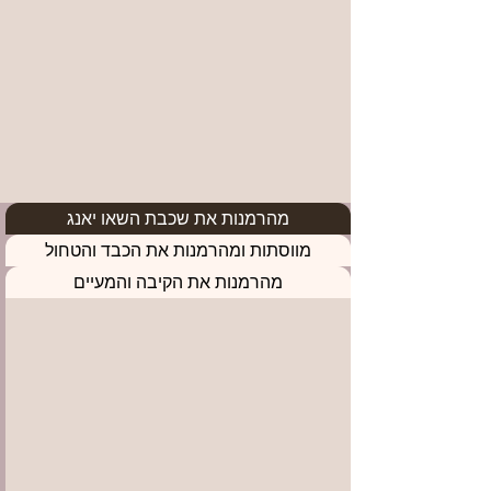
מהרמנות את שכבת השאו יאנג
מווסתות ומהרמנות את הכבד והטחול
מהרמנות את הקיבה והמעיים