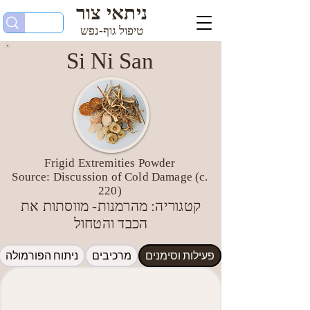
ניתאי צור
טיפול גוף-נפש
Si Ni San
Frigid Extremities Powder
Source: Discussion of Cold Damage (c.
220)
קטגוריה: מהרמנות- מווסתות את
הכבד והטחול
פעילות וסימנים
מרכיבים
ניתוח הפורמולה