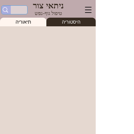
ניתאי צור
טיפול גוף-נפש
היסטוריה
תיאוריה