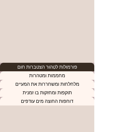
פורמולות לטִהוּר הצטברות חום
מחממות ומטהרות
מלחלחות ומשחררות את המעיים
תוקפות ומחזקות בו זמנית
דוחפות החוצה מים עודפים