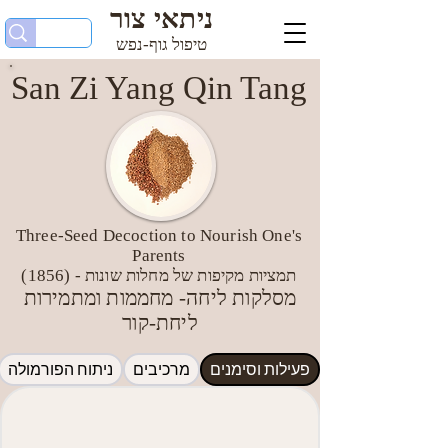
ניתאי צור
טיפול גוף-נפש
San Zi Yang Qin Tang
Three-Seed Decoction to Nourish One's
Parents
תמציות מקיפות של מחלות שונות - (1856)
מסלקות ליחה- מחממות ומתמירות
ליחת-קור
פעילות וסימנים
מרכיבים
ניתוח הפורמולה