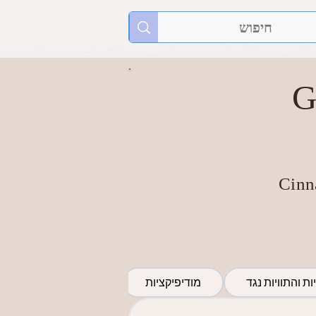
G
Cinn
ות והתוויות נגד
מודיפיקציות