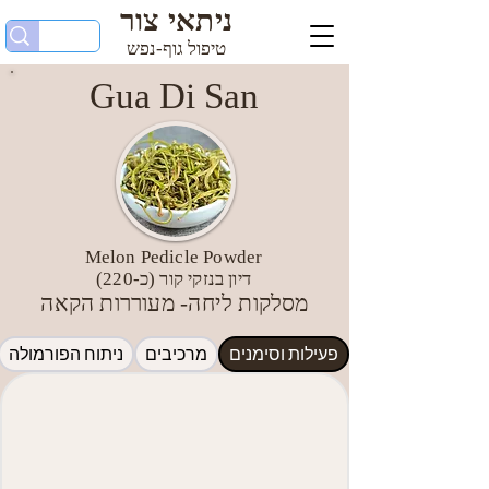
ניתאי צור
טיפול גוף-נפש
Gua Di San
Melon Pedicle Powder
דיון בנזקי קור (כ-220)
מסלקות ליחה- מעוררות הקאה
פעילות וסימנים
מרכיבים
ניתוח הפורמולה