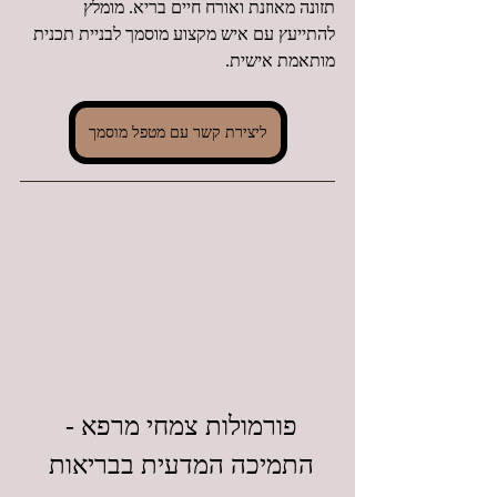
תזונה מאוזנת ואורח חיים בריא. מומלץ 
להתייעץ עם איש מקצוע מוסמך לבניית תכנית 
מותאמת אישית.
ליצירת קשר עם מטפל מוסמך
פורמולות צמחי מרפא - 
התמיכה המדעית בבריאות 