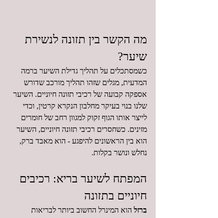
מה הקשר בין תזונה לנשירת 
שיער?
כשמסתכלים על תהליך גדילת השיער ברמה 
המדעית, מגלים שזהו תהליך מורכב שדורש 
אספקה קבועה של רכיבי תזונה חיוניים. השיער 
שלנו בנוי בעיקר מחלבון הנקרא קרטין, וכדי 
לייצר אותו הגוף זקוק למגוון רחב של חומרים 
מזינים. כשחסרים רכיבי תזונה חיוניים, השיער 
הוא בין הראשונים להיפגע - הוא מאבד ברק, 
נחלש ונושר בקלות.
המפתח לשיער בריא: רכיבים 
חיוניים בתזונה
ברזל
 הוא המינרל החשוב ביותר לבריאות 