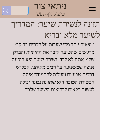
ניתאי צור
טיפול גוף-נפש
תזונה לנשירת שיער: המדריך
לשיער מלא ובריא
מוצאים יותר מדי שערות על הכרית בבוקר? 
מרגישים שהשיער איבד את החיוניות והברק 
שלו? אתם לא לבד. נשירת שיער היא תופעה 
נפוצה שמשפיעה על רבים מאיתנו, אבל יש 
דרכים טבעיות ויעילות להתמודד איתה. 
הבשורה הטובה היא שתזונה נכונה יכולה 
לעשות פלאים לבריאות השיער שלכם.