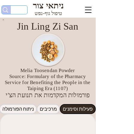
ניתאי צור
טיפול גוף-נפש
Jin Ling Zi San
Melia Toosendan Powder
Source: Formulary of the Pharmacy
Service for Benefiting the People in the
Taiping Era (1107)
פורמולות המקדמות את תנועת הצ'י
פעילות וסימנים
מרכיבים
ניתוח הפורמולה