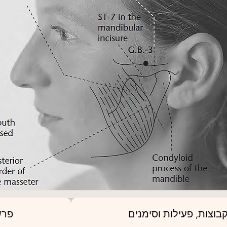
בוצות, פעילות וסימנים
פרש